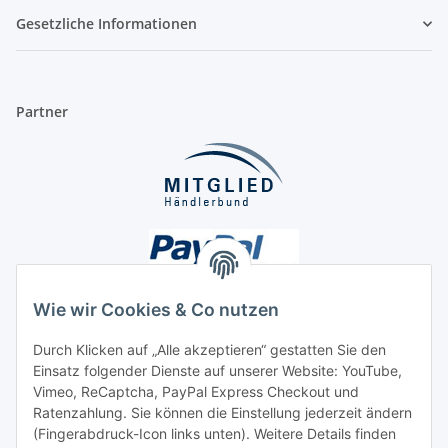
Gesetzliche Informationen
Partner
Wie wir Cookies & Co nutzen
Durch Klicken auf „Alle akzeptieren“ gestatten Sie den
Unsere Seiten
Einsatz folgender Dienste auf unserer Website: YouTube,
Vimeo, ReCaptcha, PayPal Express Checkout und
Ratenzahlung. Sie können die Einstellung jederzeit ändern
Social Media
(Fingerabdruck-Icon links unten). Weitere Details finden