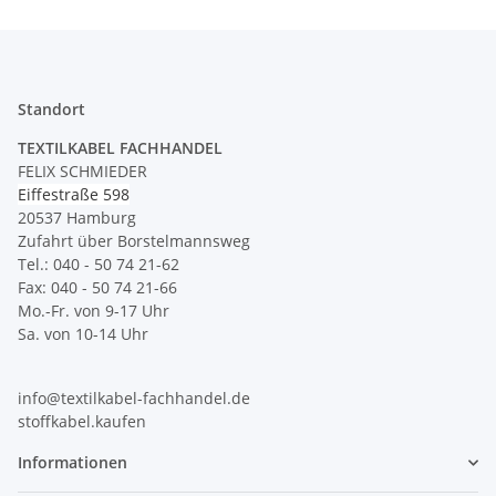
Standort
TEXTILKABEL FACHHANDEL
FELIX SCHMIEDER
Eiffestraße 598
20537 Hamburg
Zufahrt über Borstelmannsweg
Tel.: 040 - 50 74 21-62
Fax: 040 - 50 74 21-66
Mo.-Fr. von 9-17 Uhr
Sa. von 10-14 Uhr
info@textilkabel-fachhandel.de
stoffkabel.kaufen
Informationen