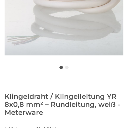
Klingeldraht / Klingelleitung YR
8x0,8 mm² – Rundleitung, weiß -
Meterware