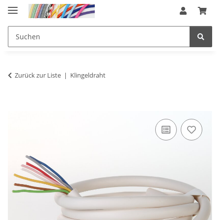
Zurück zur Liste
Klingeldraht