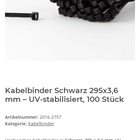
Kabelbinder Schwarz 295x3,6
mm – UV-stabilisiert, 100 Stück
Artikelnummer:
2016-2757
Kategorie:
Kabelbinder