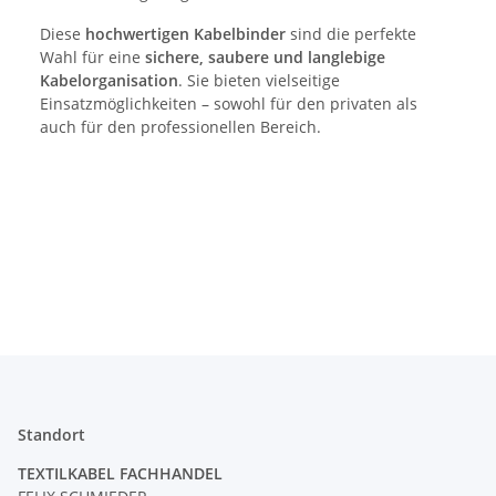
Diese
hochwertigen Kabelbinder
sind die perfekte
Wahl für eine
sichere, saubere und langlebige
Kabelorganisation
. Sie bieten vielseitige
Einsatzmöglichkeiten – sowohl für den privaten als
auch für den professionellen Bereich.
Standort
TEXTILKABEL FACHHANDEL