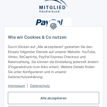
Wie wir Cookies & Co nutzen
Durch Klicken auf „Alle akzeptieren“ gestatten Sie den
Unsere Seiten
Einsatz folgender Dienste auf unserer Website: YouTube,
Vimeo, ReCaptcha, PayPal Express Checkout und
Ratenzahlung. Sie können die Einstellung jederzeit ändern
Social Media
(Fingerabdruck-Icon links unten). Weitere Details finden
Sie unter
Konfigurieren
und in unserer
Datenschutzerklärung
.
Vertrag widerrufen
Impressum
|
Datenschutz
Alle akzeptieren