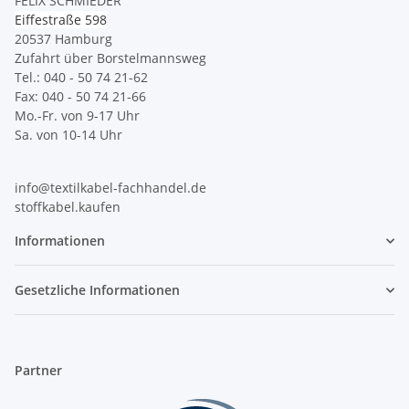
FELIX SCHMIEDER
Eiffestraße 598
20537 Hamburg
Zufahrt über Borstelmannsweg
Tel.: 040 - 50 74 21-62
Fax: 040 - 50 74 21-66
Mo.-Fr. von 9-17 Uhr
Sa. von 10-14 Uhr
info@textilkabel-fachhandel.de
stoffkabel.kaufen
Informationen
Gesetzliche Informationen
Partner