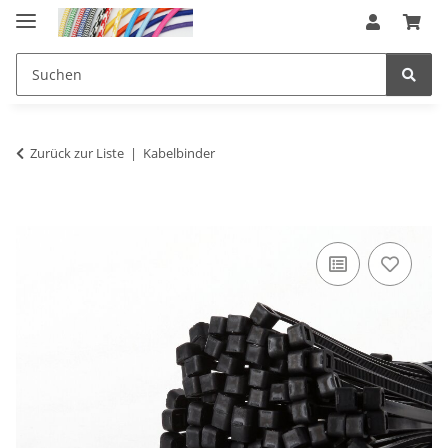
Zurück zur Liste
Kabelbinder