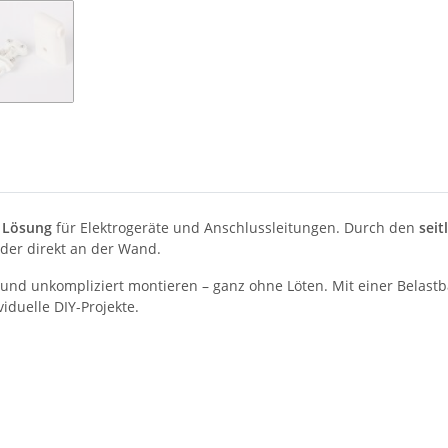
 Lösung
für Elektrogeräte und Anschlussleitungen. Durch den
seit
der direkt an der Wand.
l und unkompliziert montieren – ganz ohne Löten. Mit einer Belastb
iduelle DIY-Projekte.