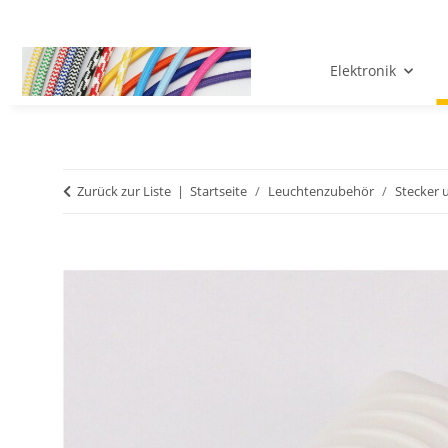
Elektronik
Zurück zur Liste
Startseite
Leuchtenzubehör
Stecker 