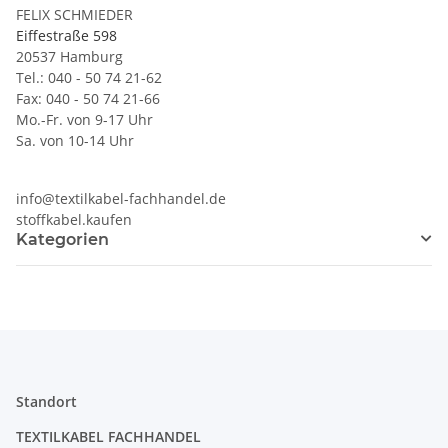
FELIX SCHMIEDER
Eiffestraße 598
20537 Hamburg
Tel.: 040 - 50 74 21-62
Fax: 040 - 50 74 21-66
Mo.-Fr. von 9-17 Uhr
Sa. von 10-14 Uhr
info@textilkabel-fachhandel.de
stoffkabel.kaufen
Kategorien
Standort
TEXTILKABEL FACHHANDEL