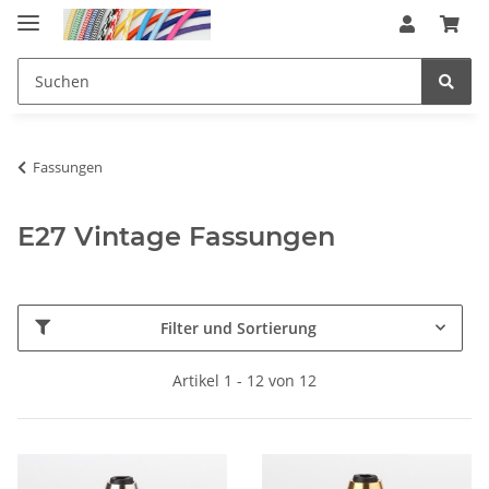
Fassungen
E27 Vintage Fassungen
Filter und Sortierung
Artikel 1 - 12 von 12