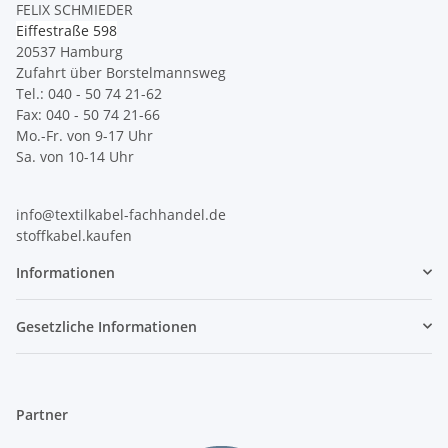
FELIX SCHMIEDER
Eiffestraße 598
20537 Hamburg
Zufahrt über Borstelmannsweg
Tel.: 040 - 50 74 21-62
Fax: 040 - 50 74 21-66
Mo.-Fr. von 9-17 Uhr
Sa. von 10-14 Uhr
info@textilkabel-fachhandel.de
stoffkabel.kaufen
Informationen
Gesetzliche Informationen
Partner