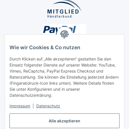
Wie wir Cookies & Co nutzen
Durch Klicken auf „Alle akzeptieren“ gestatten Sie den
Unsere Seiten
Einsatz folgender Dienste auf unserer Website: YouTube,
Vimeo, ReCaptcha, PayPal Express Checkout und
Ratenzahlung. Sie können die Einstellung jederzeit ändern
Social Media
(Fingerabdruck-Icon links unten). Weitere Details finden
Sie unter
Konfigurieren
und in unserer
Datenschutzerklärung
.
Vertrag widerrufen
Impressum
|
Datenschutz
Alle akzeptieren