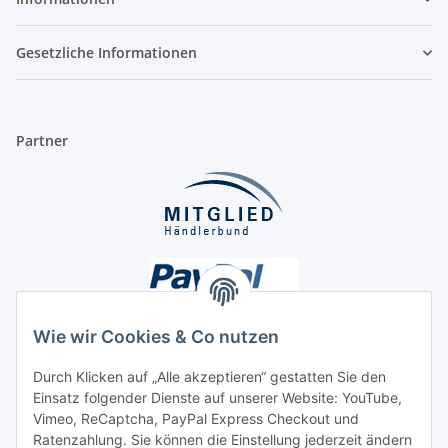
Gesetzliche Informationen
Partner
Wie wir Cookies & Co nutzen
Durch Klicken auf „Alle akzeptieren“ gestatten Sie den
Einsatz folgender Dienste auf unserer Website: YouTube,
Unsere Seiten
Vimeo, ReCaptcha, PayPal Express Checkout und
Ratenzahlung. Sie können die Einstellung jederzeit ändern