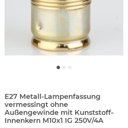
E27 Metall-Lampenfassung
vermessingt ohne
Außengewinde mit Kunststoff-
Innenkern M10x1 IG 250V/4A