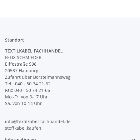
Standort
TEXTILKABEL FACHHANDEL
FELIX SCHMIEDER
Eiffestraße 598
20537 Hamburg
Zufahrt über Borstelmannsweg
Tel.: 040 - 50 74 21-62
Fax: 040 - 50 74 21-66
Mo.-Fr. von 9-17 Uhr
Sa. von 10-14 Uhr
info@textilkabel-fachhandel.de
stoffkabel.kaufen
Informationen