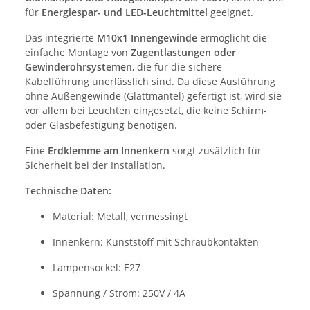
für
Energiespar- und LED-Leuchtmittel
geeignet.
Das integrierte
M10x1 Innengewinde
ermöglicht die
einfache Montage von
Zugentlastungen oder
Gewinderohrsystemen
, die für die sichere
Kabelführung unerlässlich sind. Da diese Ausführung
ohne Außengewinde (Glattmantel) gefertigt ist, wird sie
vor allem bei Leuchten eingesetzt, die keine Schirm-
oder Glasbefestigung benötigen.
Eine
Erdklemme am Innenkern
sorgt zusätzlich für
Sicherheit bei der Installation.
Technische Daten:
Material: Metall, vermessingt
Innenkern: Kunststoff mit Schraubkontakten
Lampensockel: E27
Spannung / Strom: 250V / 4A