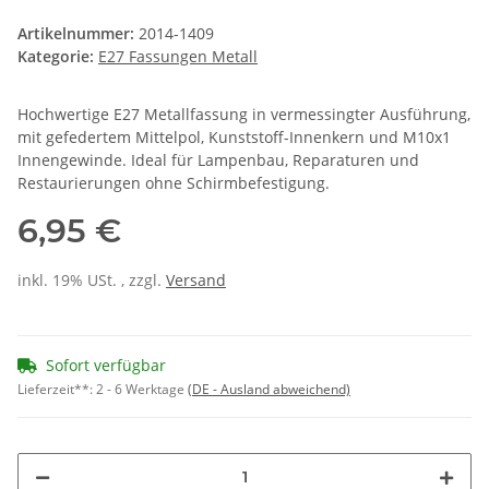
Artikelnummer:
2014-1409
Kategorie:
E27 Fassungen Metall
Hochwertige E27 Metallfassung in vermessingter Ausführung,
mit gefedertem Mittelpol, Kunststoff-Innenkern und M10x1
Innengewinde. Ideal für Lampenbau, Reparaturen und
Restaurierungen ohne Schirmbefestigung.
6,95 €
inkl. 19% USt. , zzgl.
Versand
Sofort verfügbar
Lieferzeit**:
2 - 6 Werktage
(DE - Ausland abweichend)