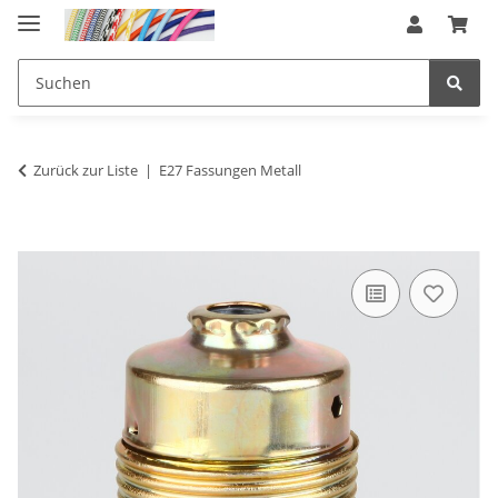
Zurück zur Liste
E27 Fassungen Metall