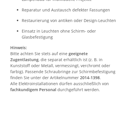
Reparatur und Austausch defekter Fassungen
Restaurierung von antiken oder Design-Leuchten
Einsatz in Leuchten ohne Schirm- oder
Glasbefestigung
Hinweis:
Bitte achten Sie stets auf eine
geeignete
Zugentlastung
, die separat erhältlich ist (z. B. in
Kunststoff oder Metall, vermessingt, verchromt oder
farbig). Passende Schraubringe zur Schirmbefestigung
finden Sie unter der Artikelnummer
2014-1398
.
Alle Elektroinstallationen dürfen ausschließlich von
fachkundigem Personal
durchgeführt werden.