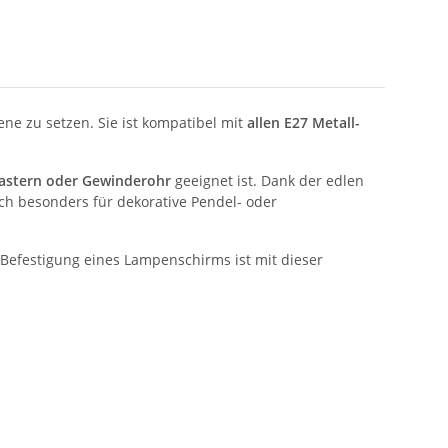
ne zu setzen. Sie ist kompatibel mit
allen E27 Metall-
astern oder Gewinderohr
geeignet ist. Dank der edlen
ich besonders für dekorative Pendel- oder
 Befestigung eines Lampenschirms ist mit dieser