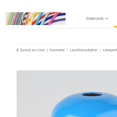
Elektronik
Zurück zur Liste
Startseite
Leuchtenzubehör
Lampenf