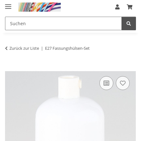
Zurück zur Liste
E27 Fassungshülsen-Set