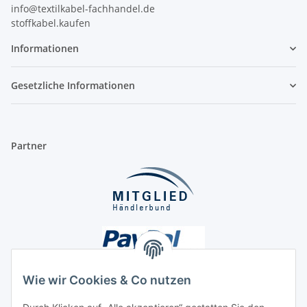
info@textilkabel-fachhandel.de
stoffkabel.kaufen
Informationen
Gesetzliche Informationen
Partner
Wie wir Cookies & Co nutzen