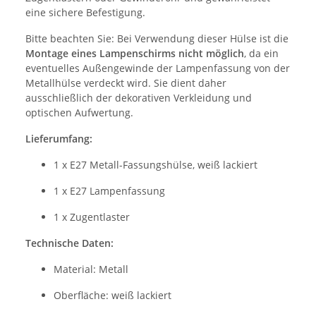
eine sichere Befestigung.
Bitte beachten Sie: Bei Verwendung dieser Hülse ist die
Montage eines Lampenschirms nicht möglich
, da ein
eventuelles Außengewinde der Lampenfassung von der
Metallhülse verdeckt wird. Sie dient daher
ausschließlich der dekorativen Verkleidung und
optischen Aufwertung.
Lieferumfang:
1 x E27 Metall-Fassungshülse, weiß lackiert
1 x E27 Lampenfassung
1 x Zugentlaster
Technische Daten:
Material: Metall
Oberfläche: weiß lackiert