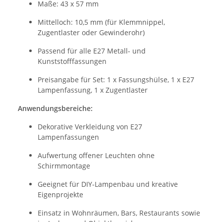
Maße: 43 x 57 mm
Mittelloch: 10,5 mm (für Klemmnippel,
Zugentlaster oder Gewinderohr)
Passend für alle E27 Metall- und
Kunststofffassungen
Preisangabe für Set: 1 x Fassungshülse, 1 x E27
Lampenfassung, 1 x Zugentlaster
Anwendungsbereiche:
Dekorative Verkleidung von E27
Lampenfassungen
Aufwertung offener Leuchten ohne
Schirmmontage
Geeignet für DIY-Lampenbau und kreative
Eigenprojekte
Einsatz in Wohnräumen, Bars, Restaurants sowie