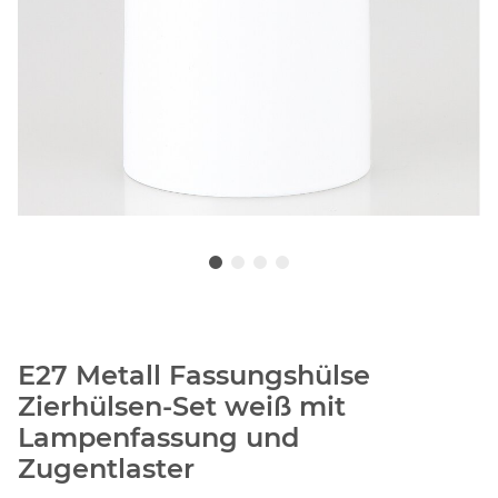
E27 Metall Fassungshülse
Zierhülsen-Set weiß mit
Lampenfassung und
Zugentlaster