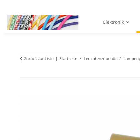
Elektronik
Zurück zur Liste
Startseite
Leuchtenzubehör
Lampenp