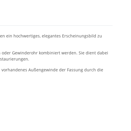
en ein hochwertiges, elegantes Erscheinungsbild zu
 oder Gewinderohr kombiniert werden. Sie dient dabei
estaurierungen.
ell vorhandenes Außengewinde der Fassung durch die