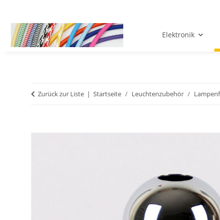
Elektronik
Zurück zur Liste
Startseite
Leuchtenzubehör
Lampenf