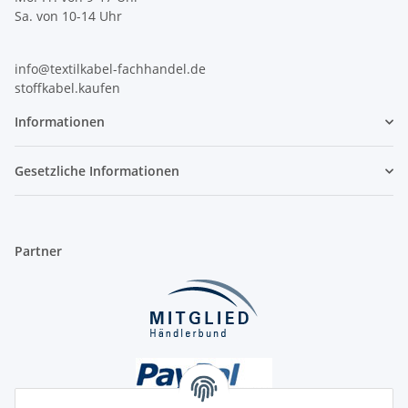
Sa. von 10-14 Uhr
info@textilkabel-fachhandel.de
stoffkabel.kaufen
Informationen
Gesetzliche Informationen
Partner