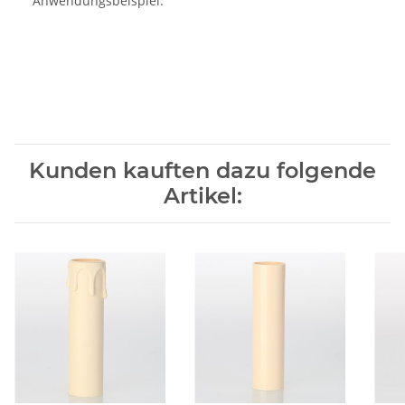
Anwendungsbeispiel.
Kunden kauften dazu folgende
Artikel: