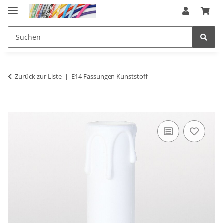
Zurück zur Liste
E14 Fassungen Kunststoff