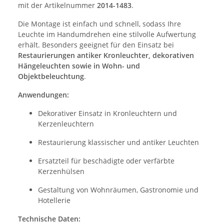
mit der Artikelnummer
2014-1483
.
Die Montage ist einfach und schnell, sodass Ihre
Leuchte im Handumdrehen eine stilvolle Aufwertung
erhält. Besonders geeignet für den Einsatz bei
Restaurierungen antiker Kronleuchter, dekorativen
Hängeleuchten sowie in Wohn- und
Objektbeleuchtung
.
Anwendungen:
Dekorativer Einsatz in Kronleuchtern und
Kerzenleuchtern
Restaurierung klassischer und antiker Leuchten
Ersatzteil für beschädigte oder verfärbte
Kerzenhülsen
Gestaltung von Wohnräumen, Gastronomie und
Hotellerie
Technische Daten: