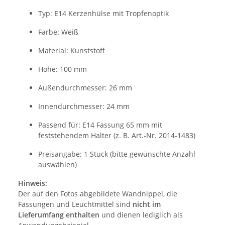
Typ: E14 Kerzenhülse mit Tropfenoptik
Farbe: Weiß
Material: Kunststoff
Höhe: 100 mm
Außendurchmesser: 26 mm
Innendurchmesser: 24 mm
Passend für: E14 Fassung 65 mm mit
feststehendem Halter (z. B. Art.-Nr. 2014-1483)
Preisangabe: 1 Stück (bitte gewünschte Anzahl
auswählen)
Hinweis:
Der auf den Fotos abgebildete Wandnippel, die
Fassungen und Leuchtmittel sind
nicht im
Lieferumfang enthalten
und dienen lediglich als