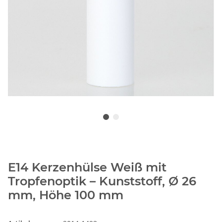
E14 Kerzenhülse Weiß mit
Tropfenoptik – Kunststoff, Ø 26
mm, Höhe 100 mm