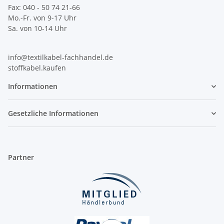
Fax: 040 - 50 74 21-66
Mo.-Fr. von 9-17 Uhr
Sa. von 10-14 Uhr
info@textilkabel-fachhandel.de
stoffkabel.kaufen
Informationen
Gesetzliche Informationen
Partner