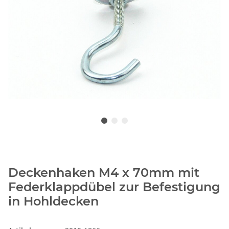
Deckenhaken M4 x 70mm mit
Federklappdübel zur Befestigung
in Hohldecken