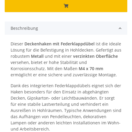
Beschreibung
Dieser
Deckenhaken mit Federklappdübel
ist die ideale
Lösung für die Befestigung in Hohldecken. Gefertigt aus
robustem
Metall
und mit einer
verzinkten Oberfläche
versehen, bietet er hohe Stabilität und
Korrosionsschutz. Mit den Maßen
M4 x 70 mm
ermöglicht er eine sichere und zuverlässige Montage.
Dank des integrierten Federklappdübels eignet sich der
Haken besonders für den Einsatz in abgehängten
Decken, Gipskarton- oder Leichtbauwänden. Er sorgt
für eine stabile Lastverteilung und verhindert ein
Ausreißen in Hohlräumen. Typische Anwendungen sind
das Aufhängen von Pendelleuchten, dekorativen
Lampen oder anderen leichten Installationen im Wohn-
und Arbeitsbereich.