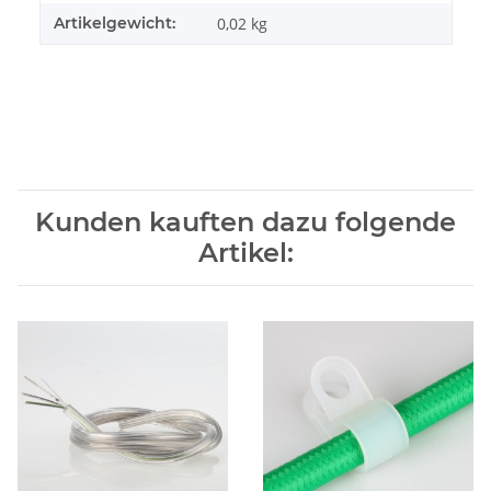
Artikelgewicht:
0,02
kg
Kunden kauften dazu folgende
Artikel: