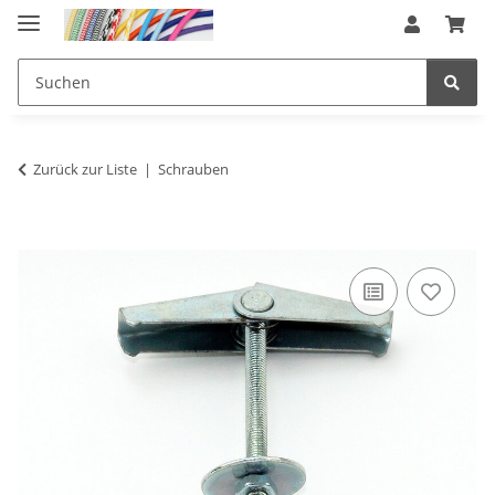
Zurück zur Liste
Schrauben