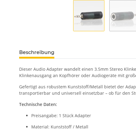
Beschreibung
Dieser Audio Adapter wandelt einen 3.5mm Stereo Klink
Klinkenausgang an Kopfhörer oder Audiogeräte mit groß
Gefertigt aus robustem Kunststoff/Metall bietet der Ada
transportierbar und universell einsetzbar – ob für den 
Technische Daten:
Preisangabe: 1 Stück Adapter
Material: Kunststoff / Metall