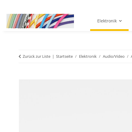
Elektronik
Zurück zur Liste
Startseite
Elektronik
Audio/Video