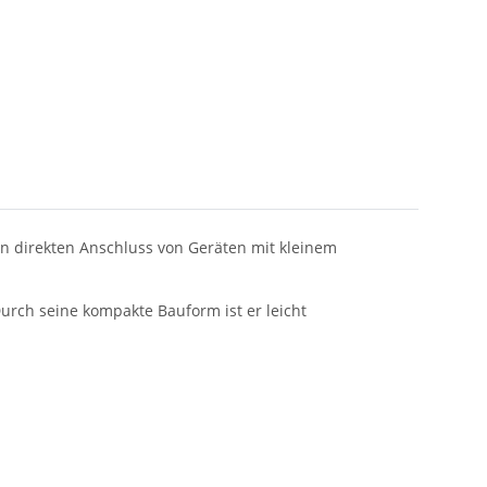
n direkten Anschluss von Geräten mit kleinem
urch seine kompakte Bauform ist er leicht