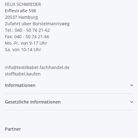
FELIX SCHMIEDER
Eiffestraße 598
20537 Hamburg
Zufahrt über Borstelmannsweg
Tel.: 040 - 50 74 21-62
Fax: 040 - 50 74 21-66
Mo.-Fr. von 9-17 Uhr
Sa. von 10-14 Uhr
info@textilkabel-fachhandel.de
stoffkabel.kaufen
Informationen
Gesetzliche Informationen
Partner