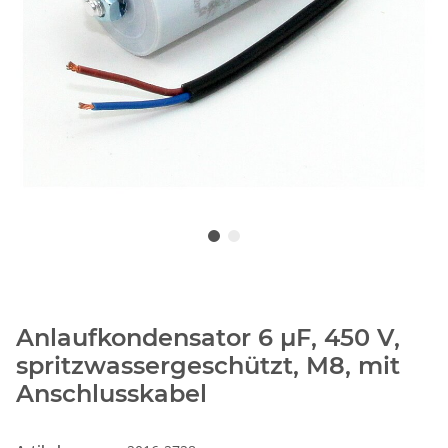
Anlaufkondensator 6 µF, 450 V,
spritzwassergeschützt, M8, mit
Anschlusskabel