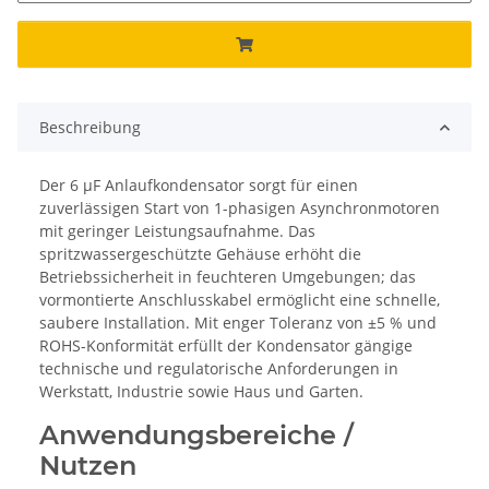
Beschreibung
Der 6 µF Anlaufkondensator sorgt für einen
zuverlässigen Start von 1-phasigen Asynchronmotoren
mit geringer Leistungsaufnahme. Das
spritzwassergeschützte Gehäuse erhöht die
Betriebssicherheit in feuchteren Umgebungen; das
vormontierte Anschlusskabel ermöglicht eine schnelle,
saubere Installation. Mit enger Toleranz von ±5 % und
ROHS-Konformität erfüllt der Kondensator gängige
technische und regulatorische Anforderungen in
Werkstatt, Industrie sowie Haus und Garten.
Anwendungsbereiche /
Nutzen