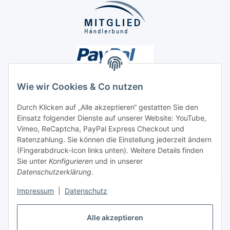
Wie wir Cookies & Co nutzen
Durch Klicken auf „Alle akzeptieren“ gestatten Sie den
Unsere Seiten
Einsatz folgender Dienste auf unserer Website: YouTube,
Vimeo, ReCaptcha, PayPal Express Checkout und
Ratenzahlung. Sie können die Einstellung jederzeit ändern
Social Media
(Fingerabdruck-Icon links unten). Weitere Details finden
Sie unter
Konfigurieren
und in unserer
Datenschutzerklärung
.
Vertrag widerrufen
Impressum
|
Datenschutz
Alle akzeptieren