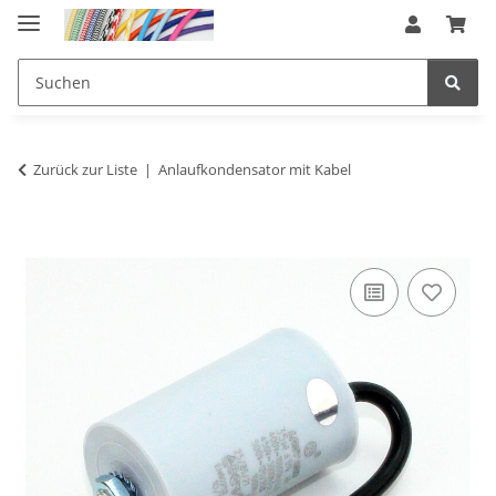
Zurück zur Liste
Anlaufkondensator mit Kabel