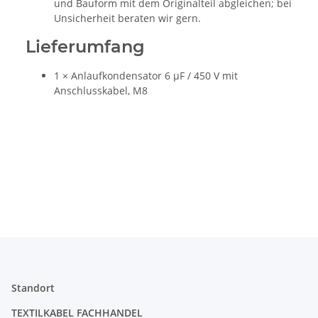
und Bauform mit dem Originalteil abgleichen; bei
Unsicherheit beraten wir gern.
Lieferumfang
1 × Anlaufkondensator 6 µF / 450 V mit
Anschlusskabel, M8
Standort
TEXTILKABEL FACHHANDEL