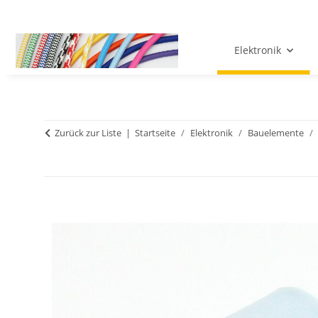
Elektronik
Zurück zur Liste
Startseite
Elektronik
Bauelemente