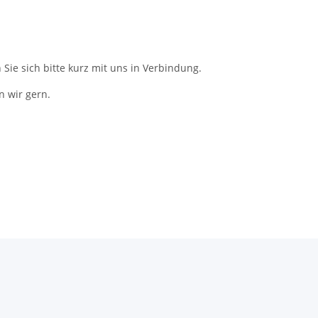
Sie sich bitte kurz mit uns in Verbindung.
n wir gern.