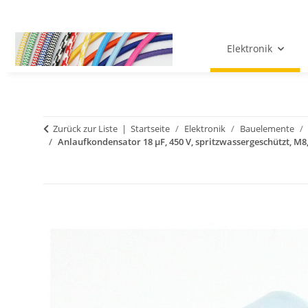
Elektronik
Zurück zur Liste
Startseite
Elektronik
Bauelemente
Anlaufkondensator 18 µF, 450 V, spritzwassergeschützt, M8