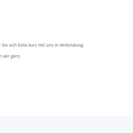
Sie sich bitte kurz mit uns in Verbindung.
n wir gern.