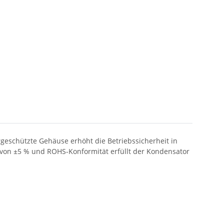
rgeschützte Gehäuse erhöht die Betriebssicherheit in
 von ±5 % und ROHS-Konformität erfüllt der Kondensator