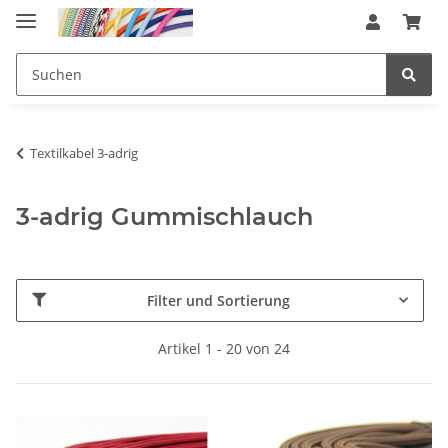
Textilkabel 3-adrig
3-adrig Gummischlauch
Filter und Sortierung
Artikel 1 - 20 von 24