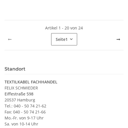
Artikel 1 - 20 von 24
Seite
1
Standort
TEXTILKABEL FACHHANDEL
FELIX SCHMIEDER
Eiffestraße 598
20537 Hamburg
Tel.: 040 - 50 74 21-62
Fax: 040 - 50 74 21-66
Mo.-Fr. von 9-17 Uhr
Sa. von 10-14 Uhr