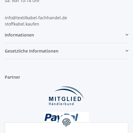
Sa. von 10-14 Uhr
info@textilkabel-fachhandel.de
stoffkabel.kaufen
Informationen
Gesetzliche Informationen
Partner