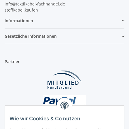
info@textilkabel-fachhandel.de
stoffkabel.kaufen
Informationen
Gesetzliche Informationen
Partner
Wie wir Cookies & Co nutzen