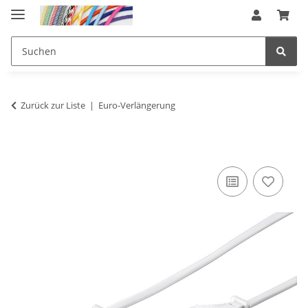
Zurück zur Liste
Euro-Verlängerung