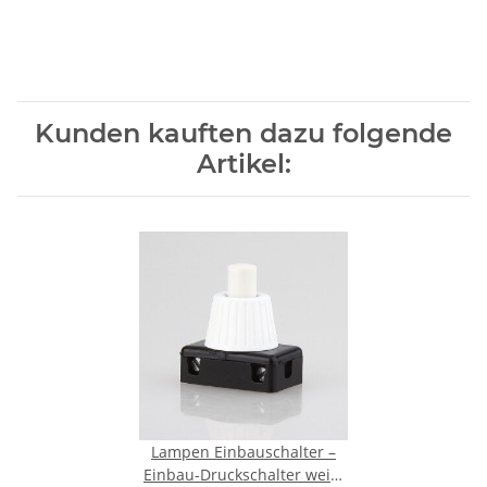
Kunden kauften dazu folgende
Artikel:
Lampen Einbauschalter –
Einbau-Druckschalter weiß,