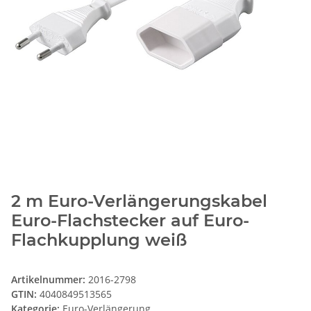
2 m Euro-Verlängerungskabel
Euro-Flachstecker auf Euro-
Flachkupplung weiß
Artikelnummer:
2016-2798
GTIN:
4040849513565
Kategorie:
Euro-Verlängerung