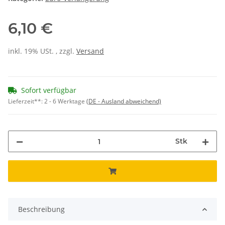
6,10 €
inkl. 19% USt. , zzgl.
Versand
Sofort verfügbar
Lieferzeit**:
2 - 6 Werktage
(DE - Ausland abweichend)
Stk
Beschreibung