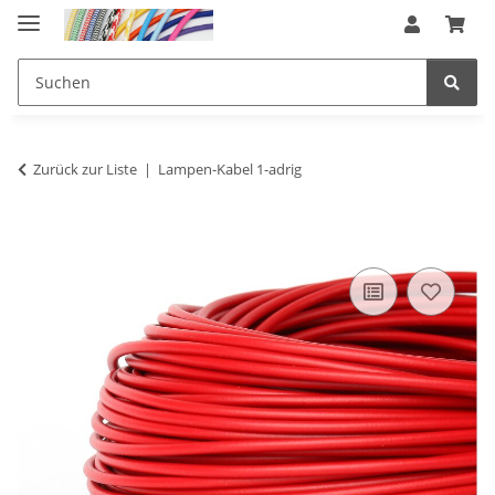
Zurück zur Liste
Lampen-Kabel 1-adrig