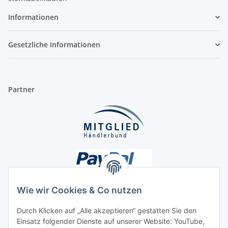
Informationen
Gesetzliche Informationen
Partner
Wie wir Cookies & Co nutzen
Durch Klicken auf „Alle akzeptieren“ gestatten Sie den
Unsere Seiten
Einsatz folgender Dienste auf unserer Website: YouTube,