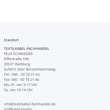
Standort
TEXTILKABEL FACHHANDEL
FELIX SCHMIEDER
Eiffestraße 598
20537 Hamburg
Zufahrt über Borstelmannsweg
Tel.: 040 - 50 74 21-62
Fax: 040 - 50 74 21-66
Mo.-Fr. von 9-17 Uhr
Sa. von 10-14 Uhr
info@textilkabel-fachhandel.de
stoffkabel.kaufen