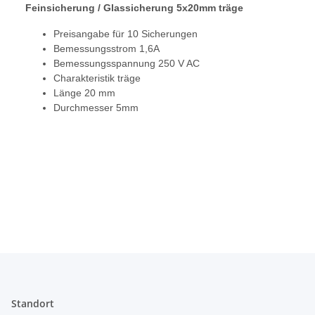
Feinsicherung / Glassicherung 5x20mm träge
Preisangabe für 10 Sicherungen
Bemessungsstrom 1,6A
Bemessungsspannung 250 V AC
Charakteristik träge
Länge 20 mm
Durchmesser 5mm
Standort