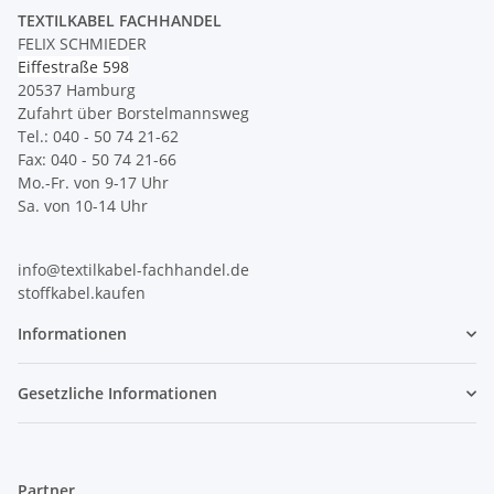
TEXTILKABEL FACHHANDEL
FELIX SCHMIEDER
Eiffestraße 598
20537 Hamburg
Zufahrt über Borstelmannsweg
Tel.: 040 - 50 74 21-62
Fax: 040 - 50 74 21-66
Mo.-Fr. von 9-17 Uhr
Sa. von 10-14 Uhr
info@textilkabel-fachhandel.de
stoffkabel.kaufen
Informationen
Gesetzliche Informationen
Partner