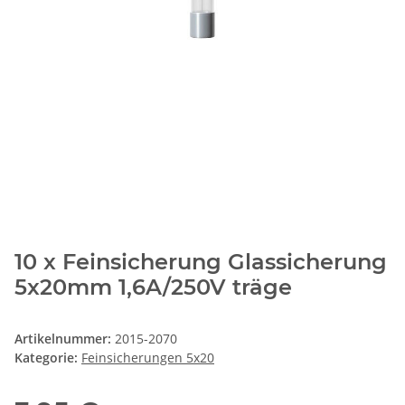
10 x Feinsicherung Glassicherung
5x20mm 1,6A/250V träge
Artikelnummer:
2015-2070
Kategorie:
Feinsicherungen 5x20