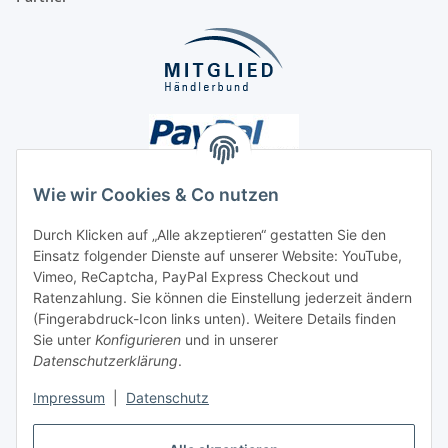
Wie wir Cookies & Co nutzen
Durch Klicken auf „Alle akzeptieren“ gestatten Sie den
Unsere Seiten
Einsatz folgender Dienste auf unserer Website: YouTube,
Vimeo, ReCaptcha, PayPal Express Checkout und
Ratenzahlung. Sie können die Einstellung jederzeit ändern
Social Media
(Fingerabdruck-Icon links unten). Weitere Details finden
Sie unter
Konfigurieren
und in unserer
Datenschutzerklärung
.
Vertrag widerrufen
Impressum
|
Datenschutz