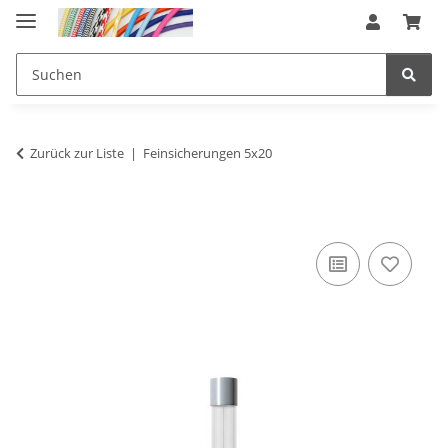
Zurück zur Liste
Feinsicherungen 5x20